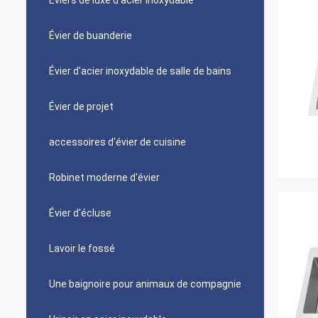
Éviers de luxe d'acier inoxydable
Évier de buanderie
Évier d'acier inoxydable de salle de bains
Évier de projet
accessoires d'évier de cuisine
Robinet moderne d'évier
Évier d'écluse
Lavoir le fossé
Une baignoire pour animaux de compagnie