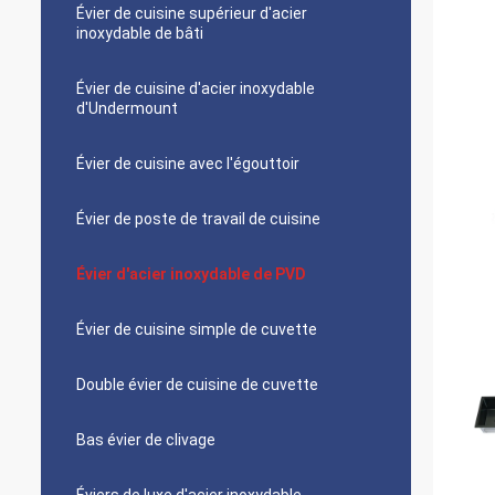
Évier de cuisine supérieur d'acier
inoxydable de bâti
Évier de cuisine d'acier inoxydable
d'Undermount
Évier de cuisine avec l'égouttoir
Évier de poste de travail de cuisine
Évier d'acier inoxydable de PVD
Évier de cuisine simple de cuvette
Double évier de cuisine de cuvette
Bas évier de clivage