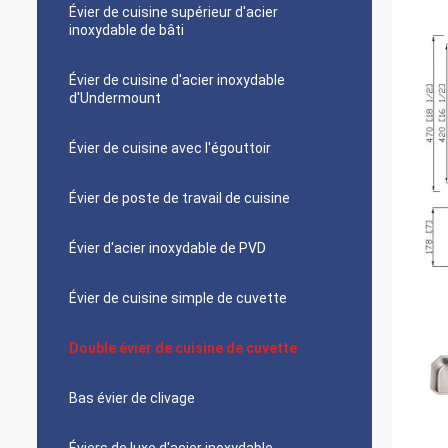
Évier de cuisine supérieur d'acier
inoxydable de bâti
Évier de cuisine d'acier inoxydable
d'Undermount
Évier de cuisine avec l'égouttoir
Évier de poste de travail de cuisine
Évier d'acier inoxydable de PVD
Évier de cuisine simple de cuvette
Double évier de cuisine de cuvette
Bas évier de clivage