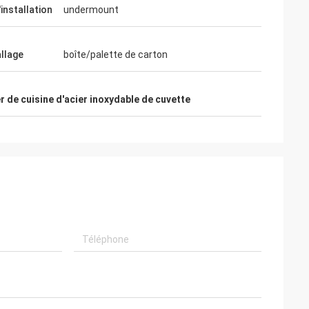
installation
undermount
llage
boîte/palette de carton
r de cuisine d'acier inoxydable de cuvette