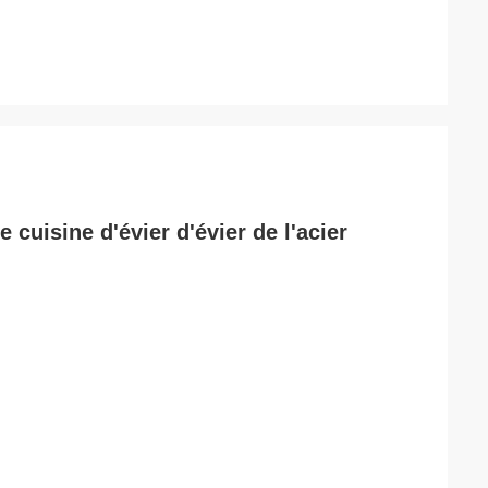
 cuisine d'évier d'évier de l'acier