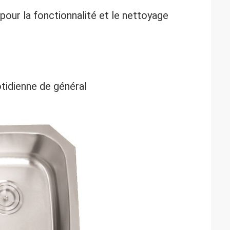
pour la fonctionnalité et le nettoyage
uotidienne de général